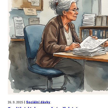
Sociální dávky
26. 9. 2025