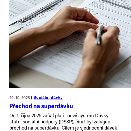
Sociální dávky
29. 10. 2025
Přechod na superdávku
Od 1. října 2025 začal platit nový systém Dávky
státní sociální podpory (DSSP), čímž byl zahájen
přechod na superdávku. Cílem je sjednocení dávek