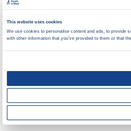
This website uses cookies
We use cookies to personalise content and ads, to provide so
with other information that you’ve provided to them or that th