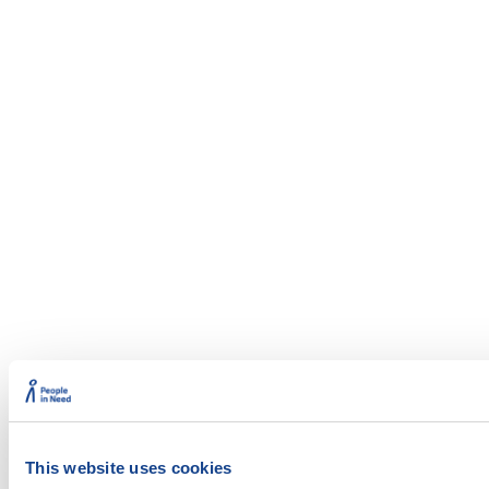
This website uses cookies