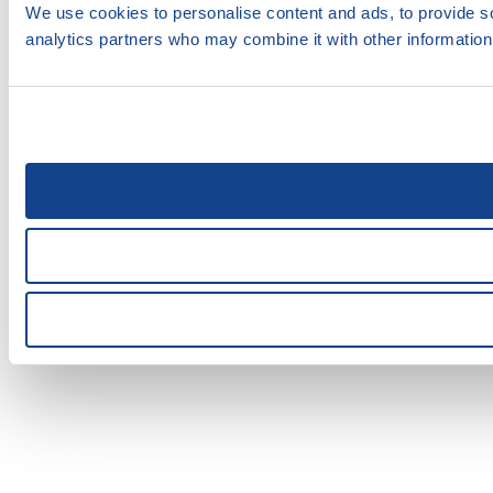
We use cookies to personalise content and ads, to provide soc
analytics partners who may combine it with other information 