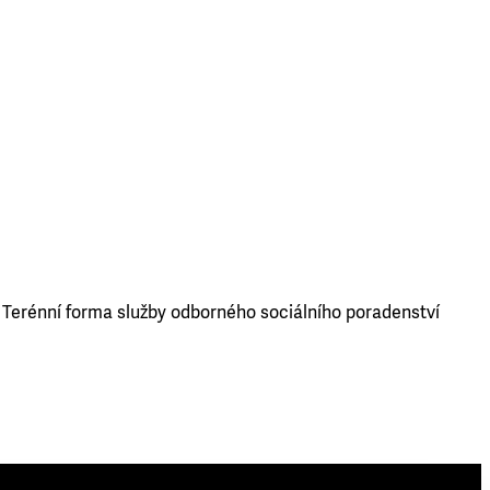
. Terénní forma služby odborného sociálního poradenství