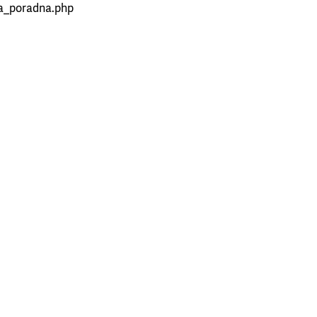
ka_poradna.php